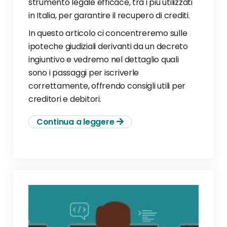
strumento legale efficace, tra i più utilizzati
in Italia, per garantire il recupero di crediti.
In questo articolo ci concentreremo sulle
ipoteche giudiziali derivanti da un decreto
ingiuntivo e vedremo nel dettaglio quali
sono i passaggi per iscriverle
correttamente, offrendo consigli utili per
creditori e debitori.
Continua a leggere