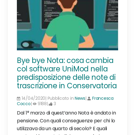
Bye bye Nota: cosa cambia
col software UniMod nella
predisposizione delle note di
trascrizione in Conservatoria
14/04/2020| Pubblicato in
News
|
Francesca
Cocco
|
9188|
3
Dal 1° marzo di quest’anno Nota è andato in
pensione. Con quali conseguenze per chi lo
utilizzava da un quarto di secolo? E quali