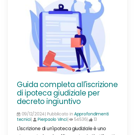
Guida completa all'iscrizione
di ipoteca giudiziale per
decreto ingiuntivo
09/12/2024| Pubblicato in
Approfondimenti
tecnici
|
Pierpaolo Vinci
|
54536|
13
L'iscrizione di un'ipoteca giudiziale è uno