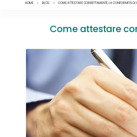
HOME
BLOG
COME ATTESTARE CORRETTAMENTE LA CONFORMITÀ DI 
Come attestare corr