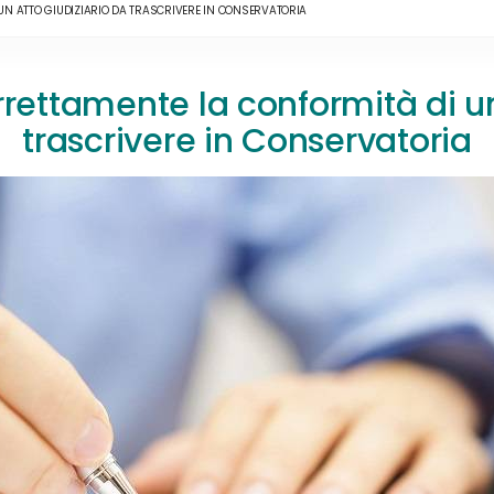
UN ATTO GIUDIZIARIO DA TRASCRIVERE IN CONSERVATORIA
ettamente la conformità di un
trascrivere in Conservatoria