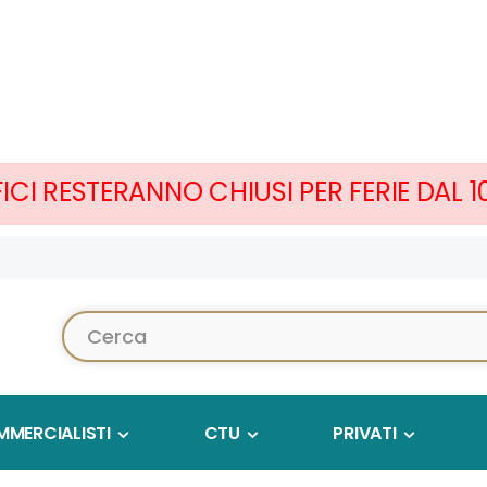
FICI RESTERANNO CHIUSI PER FERIE DAL 
Cerca...
MERCIALISTI
CTU
PRIVATI