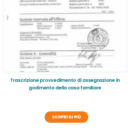
Trascrizione provvedimento di assegnazione in
godimento della casa familiare
SCOPRI DI PIÙ