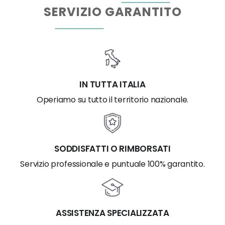
SERVIZIO GARANTITO
IN TUTTA ITALIA
Operiamo su tutto il territorio nazionale.
SODDISFATTI O RIMBORSATI
Servizio professionale e puntuale 100% garantito.
ASSISTENZA SPECIALIZZATA