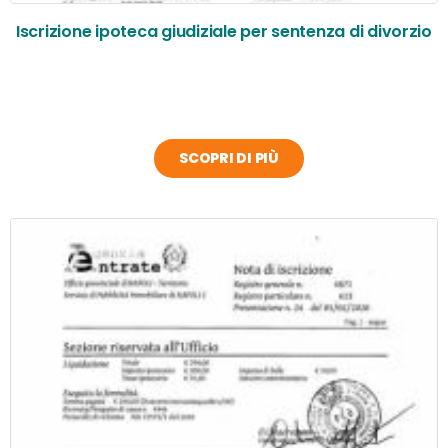
Iscrizione ipoteca giudiziale per sentenza di divorzio
SCOPRI DI PIÙ