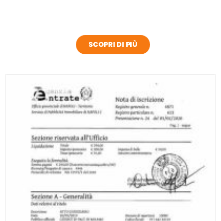
SCOPRI DI PIÙ