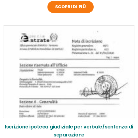
SCOPRI DI PIÙ
Iscrizione ipoteca giudiziale per verbale/sentenza di
separazione