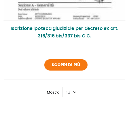
Iscrizione ipoteca giudiziale per decreto ex art.
316/316 bis/337 bis C.C.
SCOPRI DI PIÙ
Mostra