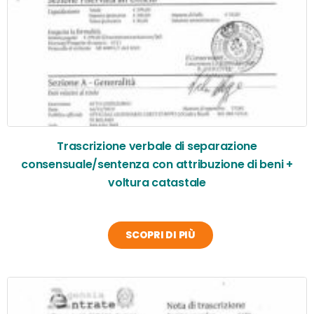
Trascrizione verbale di separazione
consensuale/sentenza con attribuzione di beni +
voltura catastale
SCOPRI DI PIÙ