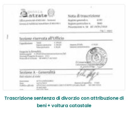
Trascrizione sentenza di divorzio con attribuzione di
beni + voltura catastale