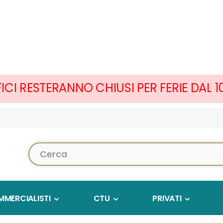
FICI RESTERANNO CHIUSI PER FERIE DAL 
Cerca...
MERCIALISTI
CTU
PRIVATI