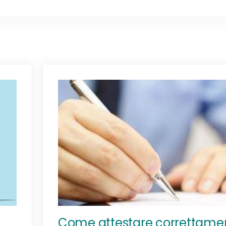
Come attestare correttame