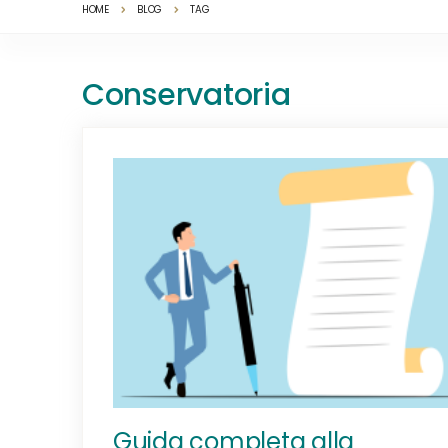
HOME
BLOG
TAG
Conservatoria
Guida completa alla