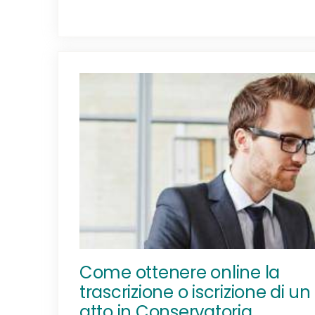
Come ottenere online la
trascrizione o iscrizione di un
atto in Conservatoria