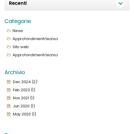
Recenti
Categorie
News
Approfondimenti tecnici
Sito web
Approfondimenti tecnici
Archivio
Dec 2024 (2)
Feb 2023 (1)
Nov 2021 (1)
Jun 2020 (1)
May 2020 (1)