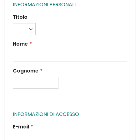
INFORMAZIONI PERSONALI
Titolo
Nome
Cognome
INFORMAZIONI DI ACCESSO
E-mail