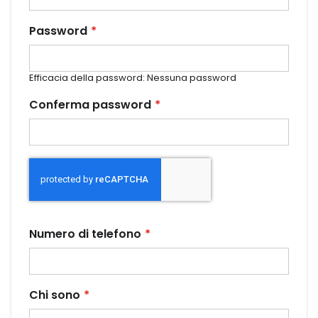
Password
Efficacia della password:
Nessuna password
Conferma password
Numero di telefono
Chi sono