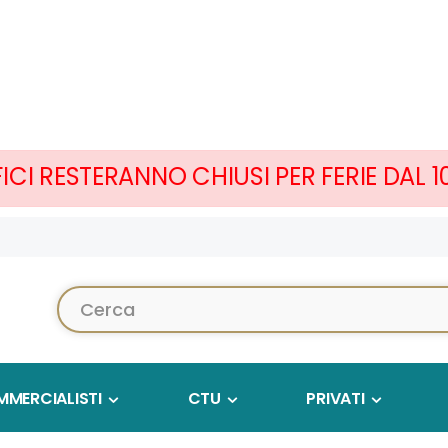
FICI RESTERANNO CHIUSI PER FERIE DAL 
Cerca...
MERCIALISTI
CTU
PRIVATI