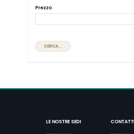
Prezzo
CERCA...
LE NOSTRE SEDI
CONTATT