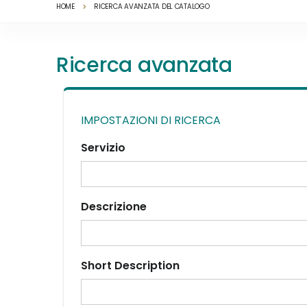
HOME
RICERCA AVANZATA DEL CATALOGO
Ricerca avanzata
IMPOSTAZIONI DI RICERCA
Servizio
Descrizione
Short Description