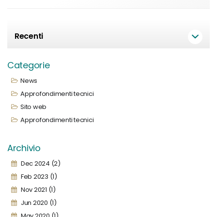
Recenti
Categorie
News
Approfondimenti tecnici
Sito web
Approfondimenti tecnici
Archivio
Dec 2024 (2)
Feb 2023 (1)
Nov 2021 (1)
Jun 2020 (1)
May 2020 (1)