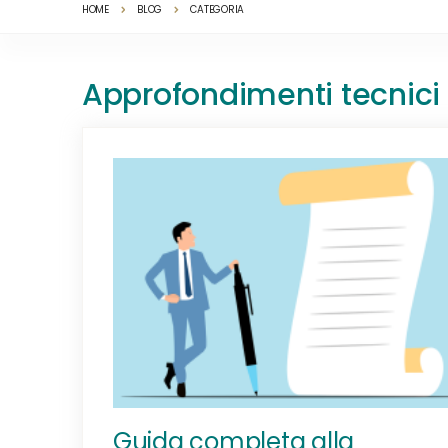
HOME
BLOG
CATEGORIA
Approfondimenti tecnici
Guida completa alla