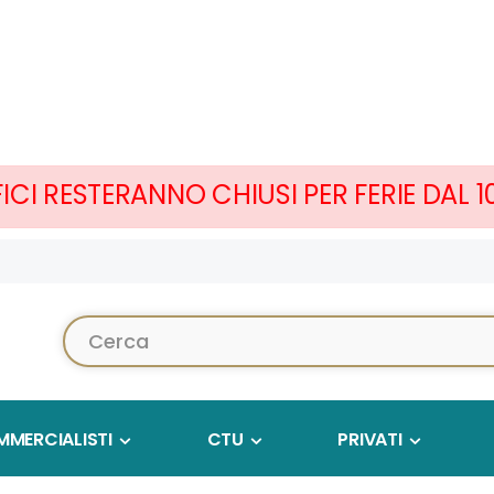
FICI RESTERANNO CHIUSI PER FERIE DAL 
Cerca...
MERCIALISTI
CTU
PRIVATI