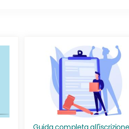
Guida completa all'iscrizione