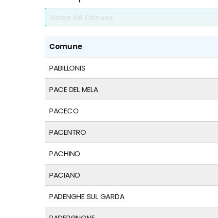
Comune
PABILLONIS
PACE DEL MELA
PACECO
PACENTRO
PACHINO
PACIANO
PADENGHE SUL GARDA
PADERGNONE