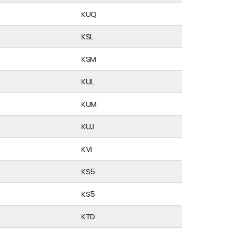
KUQ
KSL
KSM
KUL
KUM
KUJ
KVI
KS5
KS5
KTD