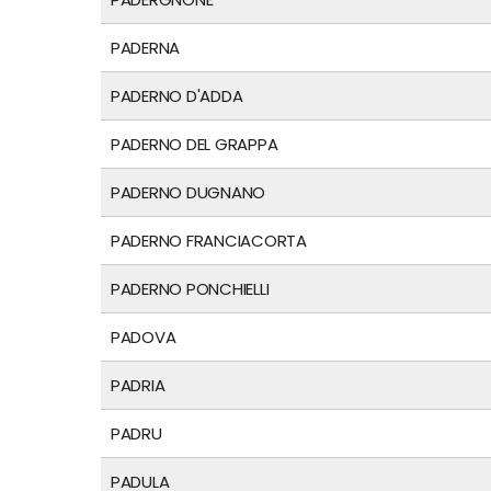
PADERNA
PADERNO D'ADDA
PADERNO DEL GRAPPA
PADERNO DUGNANO
PADERNO FRANCIACORTA
PADERNO PONCHIELLI
PADOVA
PADRIA
PADRU
PADULA