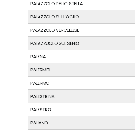
PALAZZOLO DELLO STELLA
PALAZZOLO SULL'OGLIO
PALAZZOLO VERCELLESE
PALAZZUOLO SUL SENIO
PALENA
PALERMITI
PALERMO
PALESTRINA
PALESTRO
PALIANO