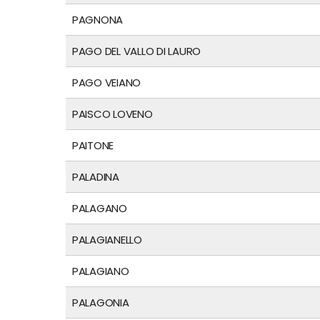
PAGNONA
PAGO DEL VALLO DI LAURO
PAGO VEIANO
PAISCO LOVENO
PAITONE
PALADINA
PALAGANO
PALAGIANELLO
PALAGIANO
PALAGONIA