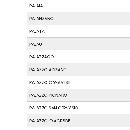
PALAIA
PALANZANO
PALATA
PALAU
PALAZZAGO
PALAZZO ADRIANO
PALAZZO CANAVESE
PALAZZO PIGNANO
PALAZZO SAN GERVASIO
PALAZZOLO ACREIDE