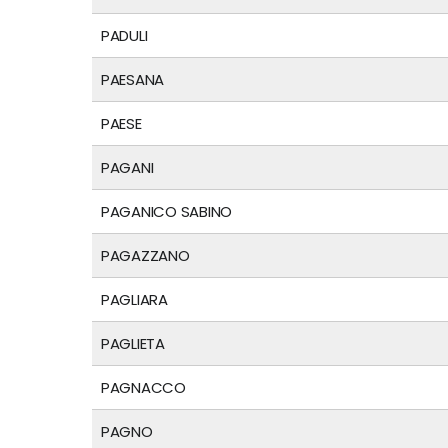
PADULI
PAESANA
PAESE
PAGANI
PAGANICO SABINO
PAGAZZANO
PAGLIARA
PAGLIETA
PAGNACCO
PAGNO