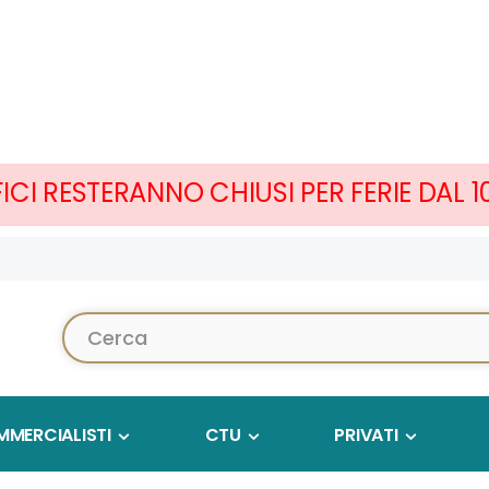
FICI RESTERANNO CHIUSI PER FERIE DAL 
Cerca...
MERCIALISTI
CTU
PRIVATI