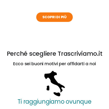
SCOPRI DI PIÙ
Perché scegliere Trascriviamo.it
Ecco sei buoni motivi per affidarti a noi
Ti raggiungiamo ovunque