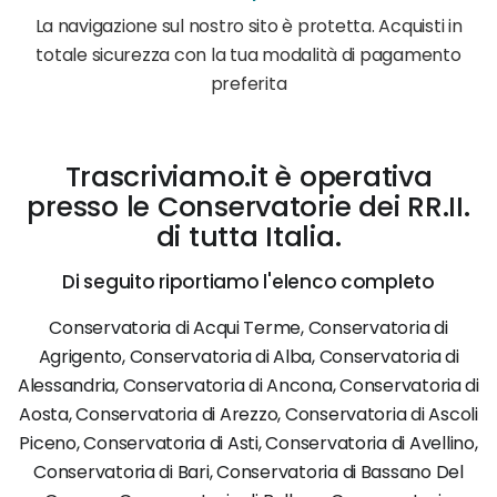
La navigazione sul nostro sito è protetta. Acquisti in
totale sicurezza con la tua modalità di pagamento
preferita
Trascriviamo.it è operativa
presso le Conservatorie dei RR.II.
di tutta Italia.
Di seguito riportiamo l'elenco completo
Conservatoria di Acqui Terme, Conservatoria di
Agrigento, Conservatoria di Alba, Conservatoria di
Alessandria, Conservatoria di Ancona, Conservatoria di
Aosta, Conservatoria di Arezzo, Conservatoria di Ascoli
Piceno, Conservatoria di Asti, Conservatoria di Avellino,
Conservatoria di Bari, Conservatoria di Bassano Del