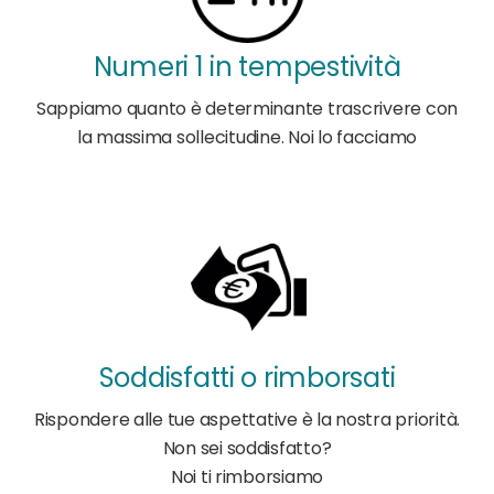
Numeri 1 in tempestività
Sappiamo quanto è determinante trascrivere con
la massima sollecitudine. Noi lo facciamo
Soddisfatti o rimborsati
Rispondere alle tue aspettative è la nostra priorità.
Non sei soddisfatto?
Noi ti rimborsiamo