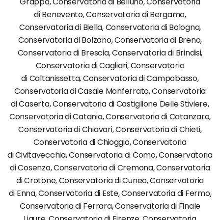
Grappa, Conservatoria di Belluno, Conservatoria
di Benevento, Conservatoria di Bergamo,
Conservatoria di Biella, Conservatoria di Bologna,
Conservatoria di Bolzano, Conservatoria di Breno,
Conservatoria di Brescia, Conservatoria di Brindisi,
Conservatoria di Cagliari, Conservatoria
di Caltanissetta, Conservatoria di Campobasso,
Conservatoria di Casale Monferrato, Conservatoria
di Caserta, Conservatoria di Castiglione Delle Stiviere,
Conservatoria di Catania, Conservatoria di Catanzaro,
Conservatoria di Chiavari, Conservatoria di Chieti,
Conservatoria di Chioggia, Conservatoria
di Civitavecchia, Conservatoria di Como, Conservatoria
di Cosenza, Conservatoria di Cremona, Conservatoria
di Crotone, Conservatoria di Cuneo, Conservatoria
di Enna, Conservatoria di Este, Conservatoria di Fermo,
Conservatoria di Ferrara, Conservatoria di Finale
Ligure, Conservatoria di Firenze, Conservatoria