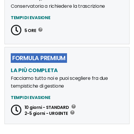
Conservatoria a richiedere la trascrizione
TEMPI DI EVASIONE
5 ORE
FORMULA PREMIUM
LA PIÙ COMPLETA
Facciamo tutto noi e puoi scegliere fra due
tempistiche di gestione
TEMPI DI EVASIONE
10 giorni - STANDARD
2-5 giorni - URGENTE