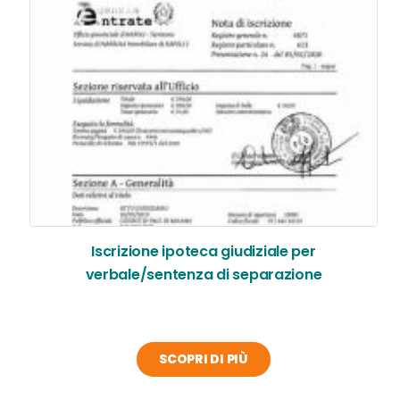
Iscrizione ipoteca giudiziale per
verbale/sentenza di separazione
SCOPRI DI PIÙ