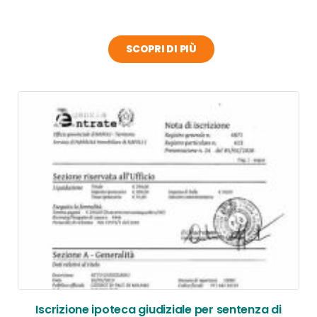
SCOPRI DI PIÙ
Iscrizione ipoteca giudiziale per sentenza di