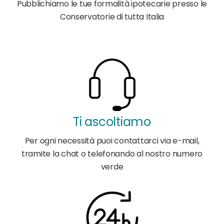
Pubblichiamo
le tue formalità ipotecarie presso le
Conservatorie di tutta Italia
Ti ascoltiamo
Per ogni necessità puoi contattarci via e-mail,
tramite la chat o telefonando al nostro numero
verde