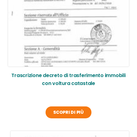
Trascrizione decreto di trasferimento immobili
con voltura catastale
SCOPRI DI PIÙ