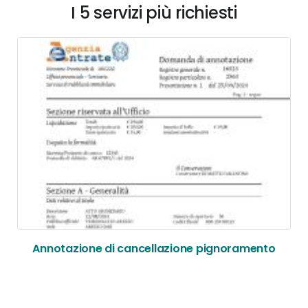
I 5 servizi più richiesti
Annotazione di cancellazione pignoramento