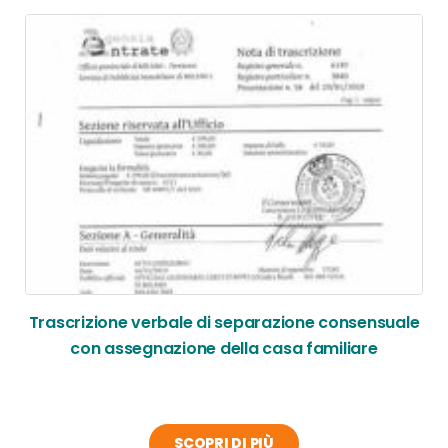
Trascrizione verbale di separazione consensuale
con assegnazione della casa familiare
SCOPRI DI PIÙ