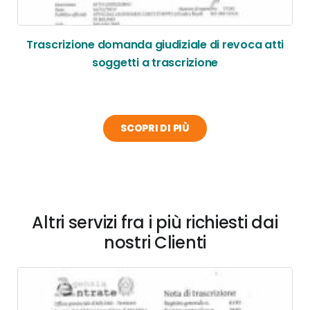
Trascrizione domanda giudiziale di revoca atti
soggetti a trascrizione
SCOPRI DI PIÙ
Altri servizi fra i più richiesti dai
nostri Clienti