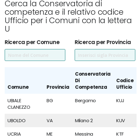
Cerca la Conservatoria di
competenza e il relativo codice
Ufficio per i Comuni con la lettera
U
Ricerca per Comune
Ricerca per Provincia
Conservatoria
Di
Codice
Comune
Provincia
Competenza
Ufficio
UBIALE
BG
Bergamo
KUJ
CLANEZZO
UBOLDO
VA
Milano 2
KUV
UCRIA
ME
Messina
KTF