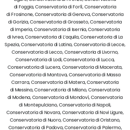
di Foggia, Conservatoria di Forlì, Conservatoria
di Frosinone, Conservatoria di Genova, Conservatoria
di Gorizia, Conservatoria di Grosseto, Conservatoria
di Imperia, Conservatoria di Isernia, Conservatoria
di Ivrea, Conservatoria di L’aquila, Conservatoria di La
Spezia, Conservatoria di Latina, Conservatoria di Lecce,
Conservatoria di Lecco, Conservatoria di Livorno,
Conservatoria di Lodi, Conservatoria di Lucca,
Conservatoria di Lucera, Conservatoria di Macerata,
Conservatoria di Mantova, Conservatoria di Massa
Carrara, Conservatoria di Matera, Conservatoria
di Messina, Conservatoria di Milano, Conservatoria
di Modena, Conservatoria di Mondovì, Conservatoria
di Montepulciano, Conservatoria di Napoli,
Conservatoria di Novara, Conservatoria di Novi Ligure,
Conservatoria di Nuoro, Conservatoria di Oristano,
Conservatoria di Padova, Conservatoria di Palermo,