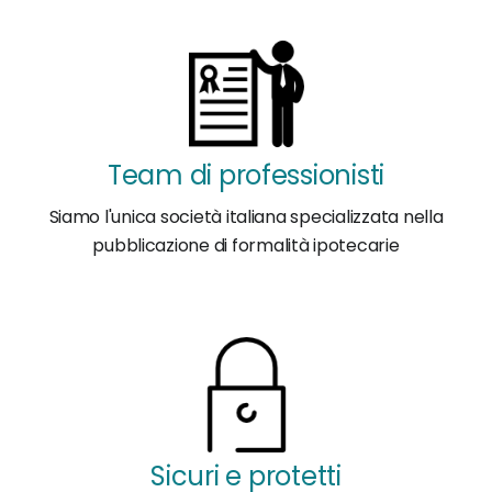
Team di professionisti
Siamo l'unica società italiana specializzata nella
pubblicazione di formalità ipotecarie
Sicuri e protetti