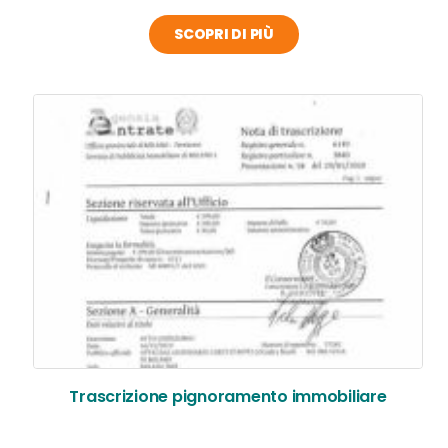
SCOPRI DI PIÙ
Trascrizione pignoramento immobiliare