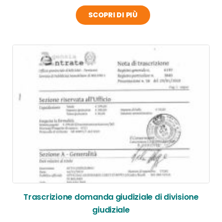
SCOPRI DI PIÙ
Trascrizione domanda giudiziale di divisione
giudiziale