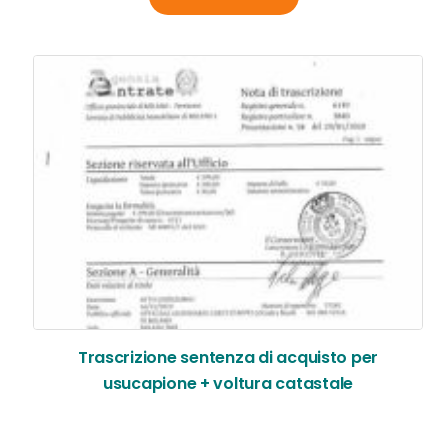
Trascrizione sentenza di acquisto per
usucapione + voltura catastale