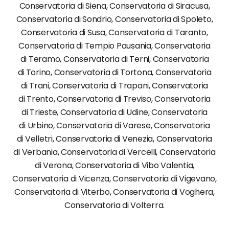
Conservatoria di Siena, Conservatoria di Siracusa,
Conservatoria di Sondrio, Conservatoria di Spoleto,
Conservatoria di Susa, Conservatoria di Taranto,
Conservatoria di Tempio Pausania, Conservatoria
di Teramo, Conservatoria di Terni, Conservatoria
di Torino, Conservatoria di Tortona, Conservatoria
di Trani, Conservatoria di Trapani, Conservatoria
di Trento, Conservatoria di Treviso, Conservatoria
di Trieste, Conservatoria di Udine, Conservatoria
di Urbino, Conservatoria di Varese, Conservatoria
di Velletri, Conservatoria di Venezia, Conservatoria
di Verbania, Conservatoria di Vercelli, Conservatoria
di Verona, Conservatoria di Vibo Valentia,
Conservatoria di Vicenza, Conservatoria di Vigevano,
Conservatoria di Viterbo, Conservatoria di Voghera,
Conservatoria di Volterra.