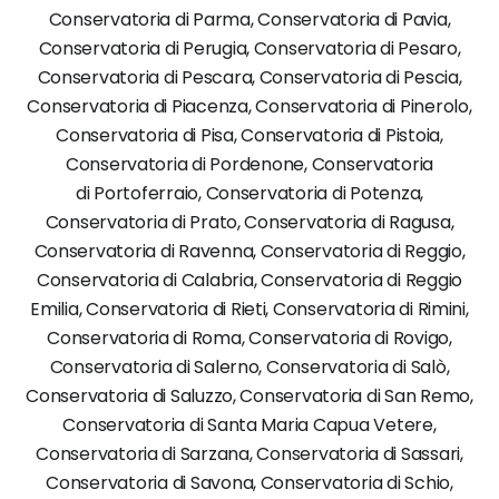
Conservatoria di Parma, Conservatoria di Pavia,
Conservatoria di Perugia, Conservatoria di Pesaro,
Conservatoria di Pescara, Conservatoria di Pescia,
Conservatoria di Piacenza, Conservatoria di Pinerolo,
Conservatoria di Pisa, Conservatoria di Pistoia,
Conservatoria di Pordenone, Conservatoria
di Portoferraio, Conservatoria di Potenza,
Conservatoria di Prato, Conservatoria di Ragusa,
Conservatoria di Ravenna, Conservatoria di Reggio,
Conservatoria di Calabria, Conservatoria di Reggio
Emilia, Conservatoria di Rieti, Conservatoria di Rimini,
Conservatoria di Roma, Conservatoria di Rovigo,
Conservatoria di Salerno, Conservatoria di Salò,
Conservatoria di Saluzzo, Conservatoria di San Remo,
Conservatoria di Santa Maria Capua Vetere,
Conservatoria di Sarzana, Conservatoria di Sassari,
Conservatoria di Savona, Conservatoria di Schio,