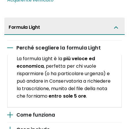
Formula Light
Perché scegliere la formula Light
La formula Light è la
più veloce ed
economica
, perfetta per chi vuole
risparmiare (o ha particolare urgenza) e
può andare in Conservatoria a richiedere
la trascrizione, munito del file della nota
che forniamo
entro sole 5 ore
.
Come funziona