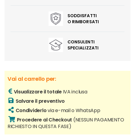
SODDISFATTI
O RIMBORSATI
CONSULENTI
SPECIALIZZATI
Vai al carrello per:
Visualizzare il totale
IVA inclusa
Salvare il preventivo
Condividerlo
via e-mail o WhatsApp
Procedere al Checkout
(NESSUN PAGAMENTO
RICHIESTO IN QUESTA FASE)