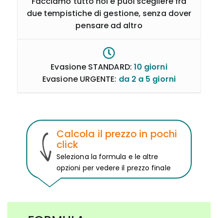
Facciamo tutto noi e puoi scegliere fra
due tempistiche di gestione, senza dover
pensare ad altro
Evasione STANDARD:
10 giorni
Evasione URGENTE:
da 2 a 5 giorni
Calcola il prezzo in pochi
click
Seleziona la formula e le altre
opzioni per vedere il prezzo finale