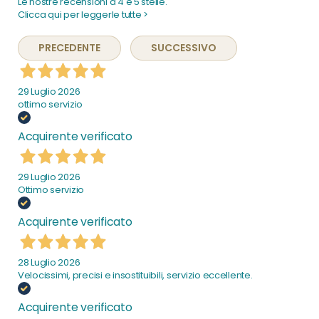
Le nostre recensioni a 4 e 5 stelle.
Clicca qui per leggerle tutte >
PRECEDENTE
SUCCESSIVO
29 Luglio 2026
ottimo servizio
Acquirente verificato
29 Luglio 2026
Ottimo servizio
Acquirente verificato
28 Luglio 2026
Velocissimi, precisi e insostituibili, servizio eccellente.
Acquirente verificato