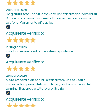
28 Luglio 2026
Ho già utilizzato il servizio tre volte per trascrizione ipoteca su
D.I. , servizio assistenza clienti ottimo nei msg di risposta e
telefono. Veramente affidabile.
Acquirente verificato
27 Luglio 2026
collaborazione positiva. assistenza puntuale.
Acquirente verificato
26 Luglio 2026
Molto efficenti e disponibili a trascrivere un sequestro
conservativo prima della scadenza, anche a ridosso del
termine. Rispondo a tutte le ore. Grazie
Acquirente verificato