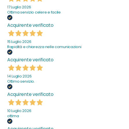
17 Luglio 2026
Ottima servizio celere e facile
Acquirente verificato
15 Luglio 2026
Rapidità e chiarezza nelle comunicazioni
Acquirente verificato
14 Luglio 2026
Ottimo servizio.
Acquirente verificato
10 Luglio 2026
ottima
Acquirente verificato