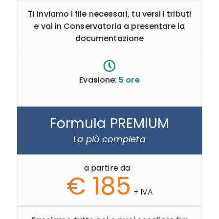
Ti inviamo i file necessari, tu versi i tributi
e vai in Conservatoria a presentare la
documentazione
Evasione:
5 ore
Formula PREMIUM
La più completa
a partire da
€ 185
+ IVA