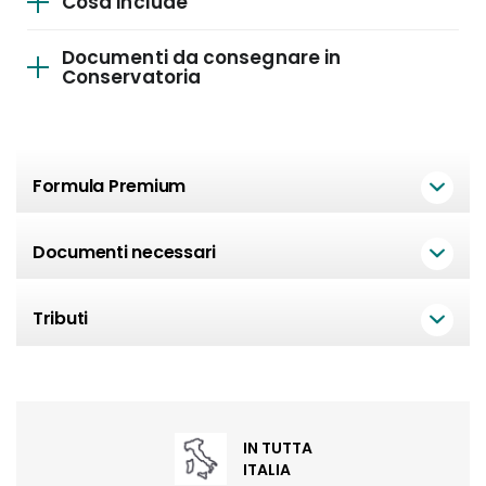
Cosa include
Documenti da consegnare in
Conservatoria
Formula Premium
Documenti necessari
Tributi
IN TUTTA
ITALIA