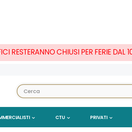
FICI RESTERANNO CHIUSI PER FERIE DAL 
Cerca...
MERCIALISTI
CTU
PRIVATI