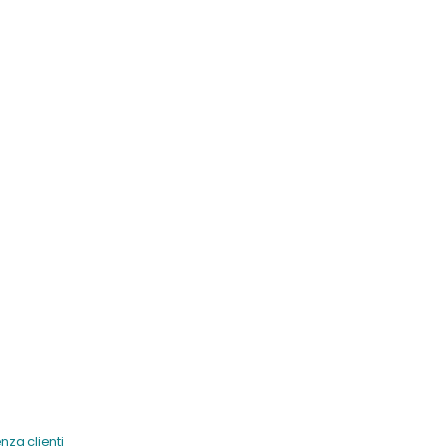
enza clienti