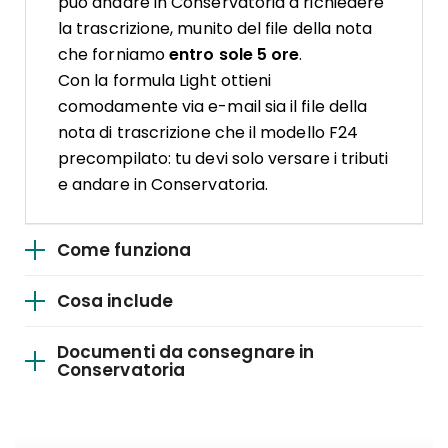
può andare in Conservatoria a richiedere
la trascrizione, munito del file della nota
che forniamo
entro sole 5 ore
.
Con la formula Light ottieni
comodamente via e-mail sia il file della
nota di trascrizione che il modello F24
precompilato: tu devi solo versare i tributi
e andare in Conservatoria.
Come funziona
Cosa include
Documenti da consegnare in
Conservatoria