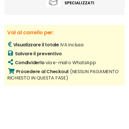
SPECIALIZZATI
Vai al carrello per:
Visualizzare il totale
IVA inclusa
Salvare il preventivo
Condividerlo
via e-mail o WhatsApp
Procedere al Checkout
(NESSUN PAGAMENTO
RICHIESTO IN QUESTA FASE)