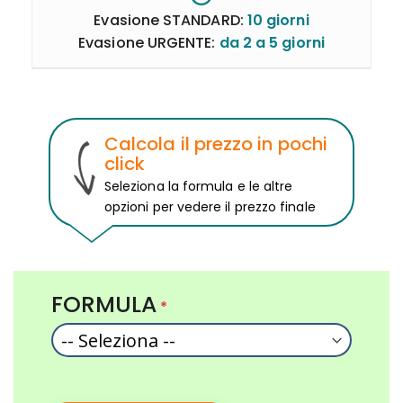
Evasione STANDARD:
10 giorni
Evasione URGENTE:
da 2 a 5 giorni
Calcola il prezzo in pochi
click
Seleziona la formula e le altre
opzioni per vedere il prezzo finale
FORMULA