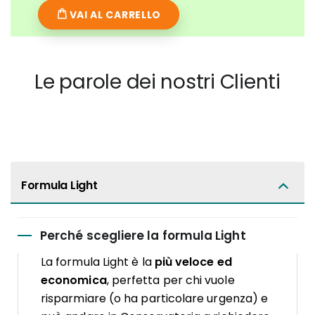
VAI AL CARRELLO
Le parole dei nostri Clienti
Formula Light
Perché scegliere la formula Light
La formula Light è la
più veloce ed
economica
, perfetta per chi vuole
risparmiare (o ha particolare urgenza) e