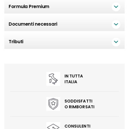
Formula Premium
Documenti necessari
Tributi
IN TUTTA
ITALIA
SODDISFATTI
O RIMBORSATI
CONSULENTI