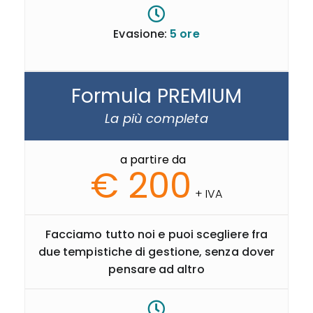
Evasione:
5 ore
Formula PREMIUM
La più completa
a partire da
€ 200
+ IVA
Facciamo tutto noi e puoi scegliere fra
due tempistiche di gestione, senza dover
pensare ad altro