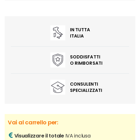
IN TUTTA
ITALIA
SODDISFATTI
O RIMBORSATI
CONSULENTI
SPECIALIZZATI
Vai al carrello per:
Visualizzare il totale
IVA inclusa