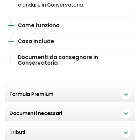
e andare in Conservatoria.
Come funziona
Cosa include
Documenti da consegnare in
Conservatoria
Formula Premium
Documenti necessari
Tributi