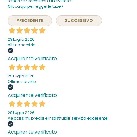
Le nostre recensioni a 4 e 5 stelle.
Clicca qui per leggerle tutte >
PRECEDENTE
SUCCESSIVO
29 Luglio 2026
ottimo servizio
Acquirente verificato
29 Luglio 2026
Ottimo servizio
Acquirente verificato
28 Luglio 2026
Velocissimi, precisi e insostituibili, servizio eccellente.
Acquirente verificato