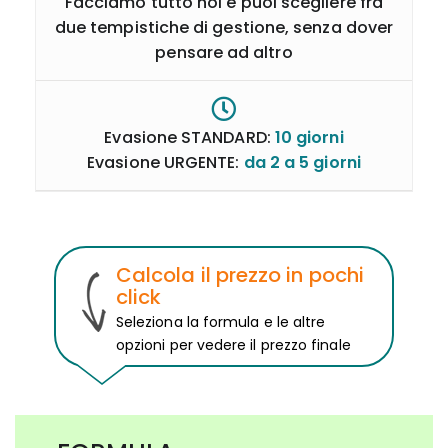
Facciamo tutto noi e puoi scegliere fra
due tempistiche di gestione, senza dover
pensare ad altro
Evasione STANDARD:
10 giorni
Evasione URGENTE:
da 2 a 5 giorni
Calcola il prezzo in pochi
click
Seleziona la formula e le altre
opzioni per vedere il prezzo finale