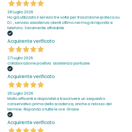
28 Luglio 2026
Ho già utilizzato il servizio tre volte per trascrizione ipoteca su
D.I. , servizio assistenza clienti ottimo nei msg di risposta e
telefono. Veramente affidabile.
Acquirente verificato
27 Luglio 2026
collaborazione positiva. assistenza puntuale.
Acquirente verificato
26 Luglio 2026
Molto efficenti e disponibili a trascrivere un sequestro
conservativo prima della scadenza, anche a ridosso del
termine. Rispondo a tutte le ore. Grazie
Acquirente verificato