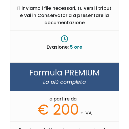
Ti inviamo i file necessari, tu versi i tributi
e vai in Conservatoria a presentare la
documentazione
Evasione:
5 ore
Formula PREMIUM
La più completa
a partire da
€ 200
+ IVA