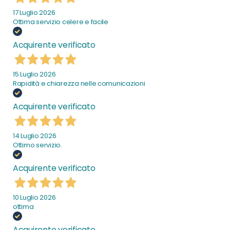
17 Luglio 2026
Ottima servizio celere e facile
Acquirente verificato
15 Luglio 2026
Rapidità e chiarezza nelle comunicazioni
Acquirente verificato
14 Luglio 2026
Ottimo servizio.
Acquirente verificato
10 Luglio 2026
ottima
Acquirente verificato