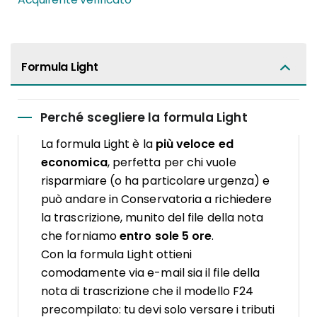
Formula Light
Perché scegliere la formula Light
La formula Light è la
più veloce ed
economica
, perfetta per chi vuole
risparmiare (o ha particolare urgenza) e
può andare in Conservatoria a richiedere
la trascrizione, munito del file della nota
che forniamo
entro sole 5 ore
.
Con la formula Light ottieni
comodamente via e-mail sia il file della
nota di trascrizione che il modello F24
precompilato: tu devi solo versare i tributi