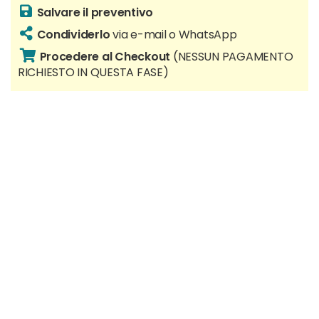
Salvare il preventivo
Condividerlo
via e-mail o WhatsApp
Procedere al Checkout
(NESSUN PAGAMENTO
RICHIESTO IN QUESTA FASE)