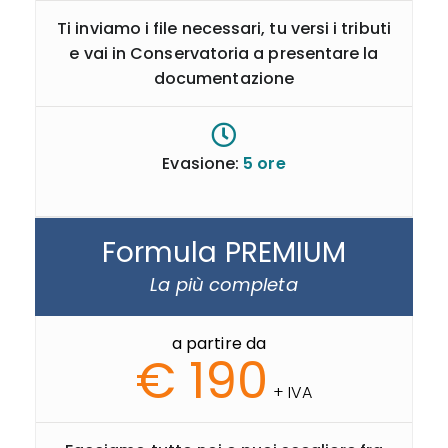
Ti inviamo i file necessari, tu versi i tributi
e vai in Conservatoria a presentare la
documentazione
Evasione:
5 ore
Formula PREMIUM
La più completa
a partire da
€ 190
+ IVA