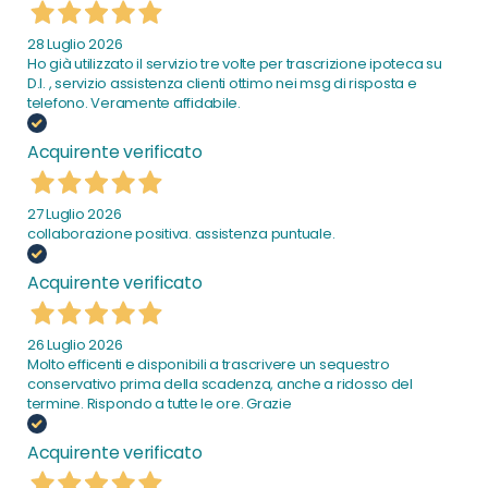
28 Luglio 2026
Ho già utilizzato il servizio tre volte per trascrizione ipoteca su
D.I. , servizio assistenza clienti ottimo nei msg di risposta e
telefono. Veramente affidabile.
Acquirente verificato
27 Luglio 2026
collaborazione positiva. assistenza puntuale.
Acquirente verificato
26 Luglio 2026
Molto efficenti e disponibili a trascrivere un sequestro
conservativo prima della scadenza, anche a ridosso del
termine. Rispondo a tutte le ore. Grazie
Acquirente verificato