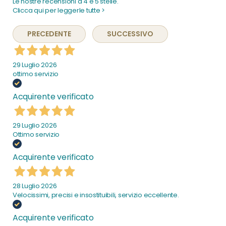
Le nostre recensioni a 4 e 5 stelle.
Clicca qui per leggerle tutte >
PRECEDENTE
SUCCESSIVO
29 Luglio 2026
ottimo servizio
Acquirente verificato
29 Luglio 2026
Ottimo servizio
Acquirente verificato
28 Luglio 2026
Velocissimi, precisi e insostituibili, servizio eccellente.
Acquirente verificato