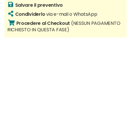
Salvare il preventivo
Condividerlo
via e-mail o WhatsApp
Procedere al Checkout
(NESSUN PAGAMENTO
RICHIESTO IN QUESTA FASE)