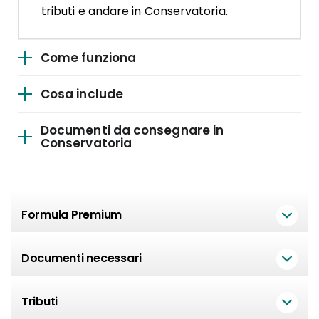
tributi e andare in Conservatoria.
Come funziona
Cosa include
Documenti da consegnare in
Conservatoria
Formula Premium
Documenti necessari
Tributi