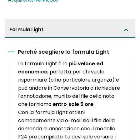
Formula Light
Perché scegliere la formula Light
La formula Light è la
più veloce ed
economica
, perfetta per chi vuole
risparmiare (o ha particolare urgenza) e
può andare in Conservatoria a richiedere
l'annotazione, munito del file della nota
che forniamo
entro sole 5 ore
.
Con la formula Light ottieni
comodamente via e-mail sia il file della
domanda di annotazione che il modello
F24 precompilato: tu devi solo versare i