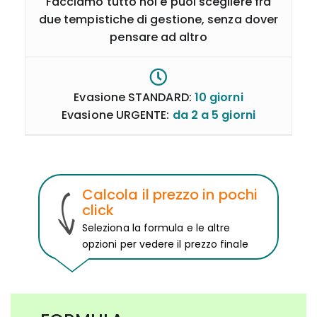
Facciamo tutto noi e puoi scegliere fra
due tempistiche di gestione, senza dover
pensare ad altro
Evasione STANDARD:
10 giorni
Evasione URGENTE:
da 2 a 5 giorni
Calcola il prezzo in pochi
click
Seleziona la formula e le altre
opzioni per vedere il prezzo finale