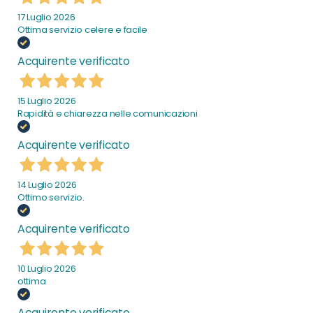
17 Luglio 2026
Ottima servizio celere e facile
Acquirente verificato
15 Luglio 2026
Rapidità e chiarezza nelle comunicazioni
Acquirente verificato
14 Luglio 2026
Ottimo servizio.
Acquirente verificato
10 Luglio 2026
ottima
Acquirente verificato