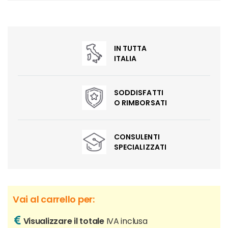
IN TUTTA
ITALIA
SODDISFATTI
O RIMBORSATI
CONSULENTI
SPECIALIZZATI
Vai al carrello per:
Visualizzare il totale
IVA inclusa